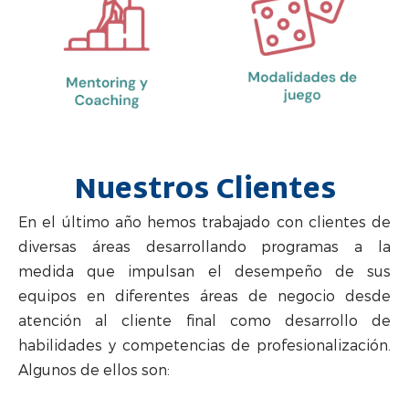
Nuestros Clientes
En el último año hemos trabajado con clientes de
diversas áreas desarrollando programas a la
medida que impulsan el desempeño de sus
equipos en diferentes áreas de negocio desde
atención al cliente final como desarrollo de
habilidades y competencias de profesionalización.
Algunos de ellos son: