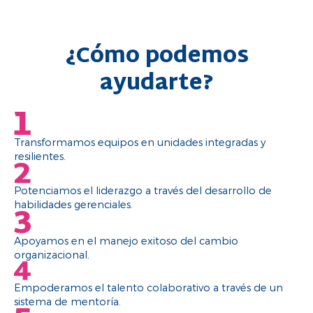
¿Cómo podemos
ayudarte?
Transformamos equipos en unidades integradas y
resilientes.
Potenciamos el liderazgo a través del desarrollo de
habilidades gerenciales.
Apoyamos en el manejo exitoso del cambio
organizacional.
Empoderamos el talento colaborativo a través de un
sistema de mentoría.