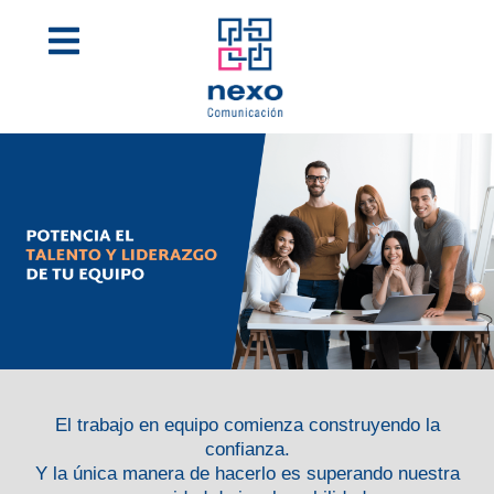
El trabajo en equipo comienza construyendo la
confianza.
Y la única manera de hacerlo es superando nuestra