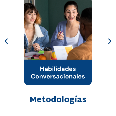
Metodologías