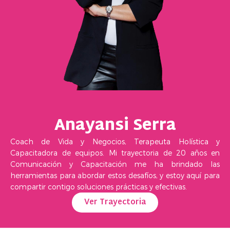
Anayansi Serra
Coach de Vida y Negocios, Terapeuta Holística y
Capacitadora de equipos. Mi trayectoria de 20 años en
Comunicación y Capacitación me ha brindado las
herramientas para abordar estos desafíos, y estoy aquí para
compartir contigo soluciones prácticas y efectivas.
Ver Trayectoria