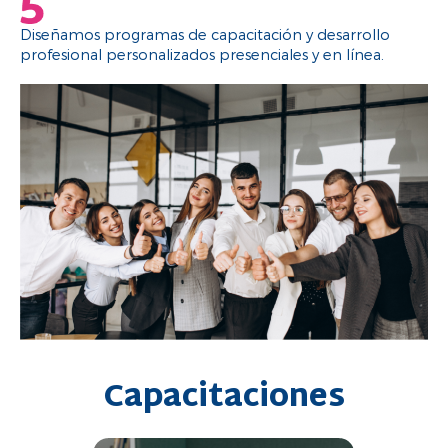
Diseñamos programas de capacitación y desarrollo
profesional personalizados presenciales y en línea.
Capacitaciones